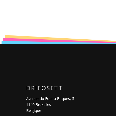
DRIFOSETT
Avenue du Four à Briques, 5
1140 Bruxelles
Belgique