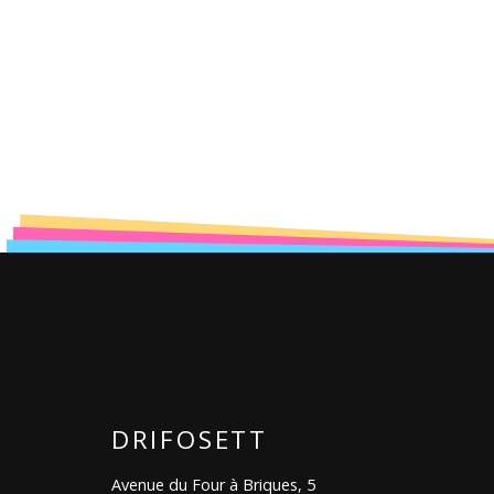
DRIFOSETT
Avenue du Four à Briques, 5