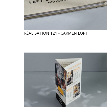
RÉALISATION 121 - CARMEN LOFT