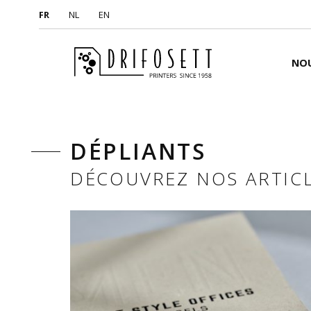
FR
NL
EN
NO
DÉPLIANTS
DÉCOUVREZ NOS ARTIC