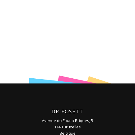
DRIFOSETT
Avenue du Four à Briques, 5
1140 Bruxelles
Belgique